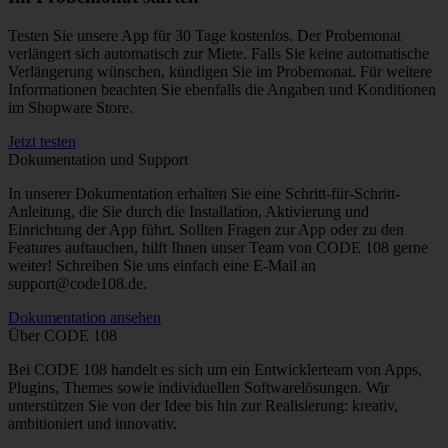
Testen Sie unsere App für 30 Tage kostenlos. Der Probemonat
verlängert sich automatisch zur Miete. Falls Sie keine automatische
Verlängerung wünschen, kündigen Sie im Probemonat. Für weitere
Informationen beachten Sie ebenfalls die Angaben und Konditionen
im Shopware Store.
Jetzt testen
Dokumentation und Support
In unserer Dokumentation erhalten Sie eine Schritt-für-Schritt-
Anleitung, die Sie durch die Installation, Aktivierung und
Einrichtung der App führt. Sollten Fragen zur App oder zu den
Features auftauchen, hilft Ihnen unser Team von CODE 108 gerne
weiter! Schreiben Sie uns einfach eine E-Mail an
support@code108.de.
Dokumentation ansehen
Über CODE 108
Bei CODE 108 handelt es sich um ein Entwicklerteam von Apps,
Plugins, Themes sowie individuellen Softwarelösungen. Wir
unterstützen Sie von der Idee bis hin zur Realisierung: kreativ,
ambitioniert und innovativ.